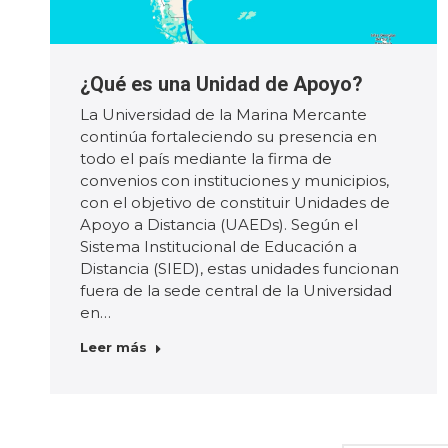
¿Qué es una Unidad de Apoyo?
La Universidad de la Marina Mercante
continúa fortaleciendo su presencia en
todo el país mediante la firma de
convenios con instituciones y municipios,
con el objetivo de constituir Unidades de
Apoyo a Distancia (UAEDs). Según el
Sistema Institucional de Educación a
Distancia (SIED), estas unidades funcionan
fuera de la sede central de la Universidad
en…
Leer más