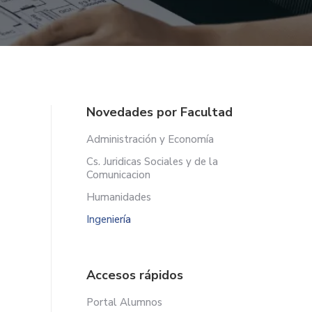
Novedades por Facultad
Administración y Economía
Cs. Juridicas Sociales y de la
Comunicacion
Humanidades
Ingeniería
Accesos rápidos
Portal Alumnos