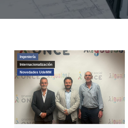
Ingeniería
Internacionalización
Novedades UdeMM