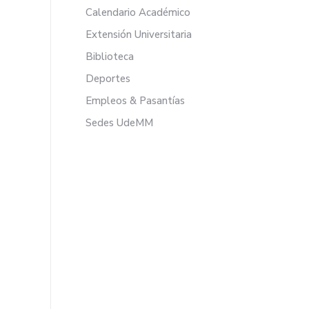
Calendario Académico
Extensión Universitaria
Biblioteca
Deportes
Empleos & Pasantías
Sedes UdeMM