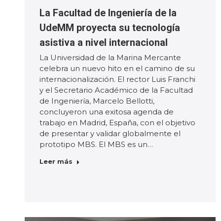
La Facultad de Ingeniería de la
UdeMM proyecta su tecnología
asistiva a nivel internacional
La Universidad de la Marina Mercante
celebra un nuevo hito en el camino de su
internacionalización. El rector Luis Franchi
y el Secretario Académico de la Facultad
de Ingeniería, Marcelo Bellotti,
concluyeron una exitosa agenda de
trabajo en Madrid, España, con el objetivo
de presentar y validar globalmente el
prototipo MBS. El MBS es un…
Leer más