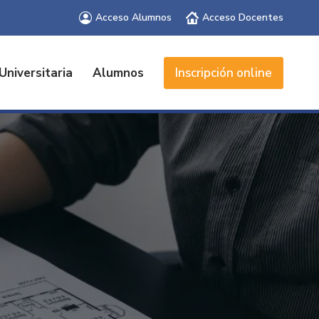
Acceso Alumnos
Acceso Docentes
Universitaria
Alumnos
Inscripción online