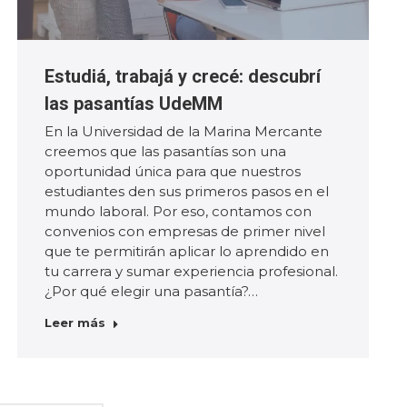
Estudiá, trabajá y crecé: descubrí
las pasantías UdeMM
En la Universidad de la Marina Mercante
creemos que las pasantías son una
oportunidad única para que nuestros
estudiantes den sus primeros pasos en el
mundo laboral. Por eso, contamos con
convenios con empresas de primer nivel
que te permitirán aplicar lo aprendido en
tu carrera y sumar experiencia profesional.
¿Por qué elegir una pasantía?…
Leer más