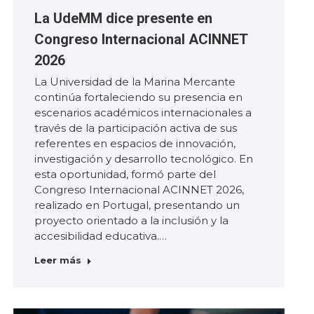
La UdeMM dice presente en
Congreso Internacional ACINNET
2026
La Universidad de la Marina Mercante
continúa fortaleciendo su presencia en
escenarios académicos internacionales a
través de la participación activa de sus
referentes en espacios de innovación,
investigación y desarrollo tecnológico. En
esta oportunidad, formó parte del
Congreso Internacional ACINNET 2026,
realizado en Portugal, presentando un
proyecto orientado a la inclusión y la
accesibilidad educativa.…
Leer más