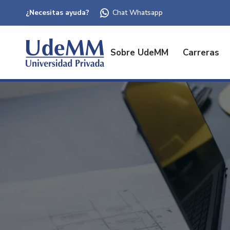
¿Necesitas ayuda?
Chat Whatsapp
Sobre UdeMM
Carreras