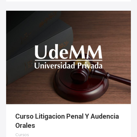
Curso Litigacion Penal Y Audencia
Orales
Cursos