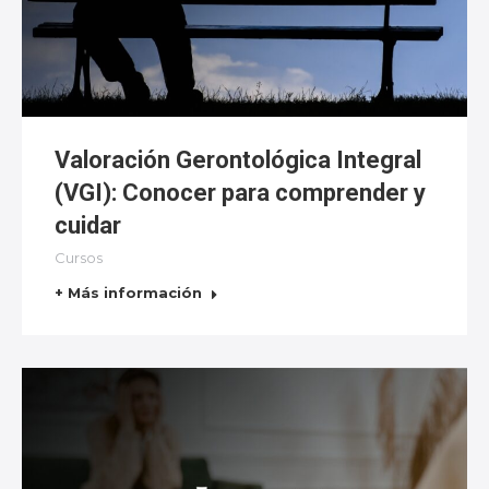
Valoración Gerontológica Integral
(VGI): Conocer para comprender y
cuidar
Cursos
+ Más información