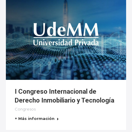
I Congreso Internacional de
Derecho Inmobiliario y Tecnología
Congresos
+ Más información