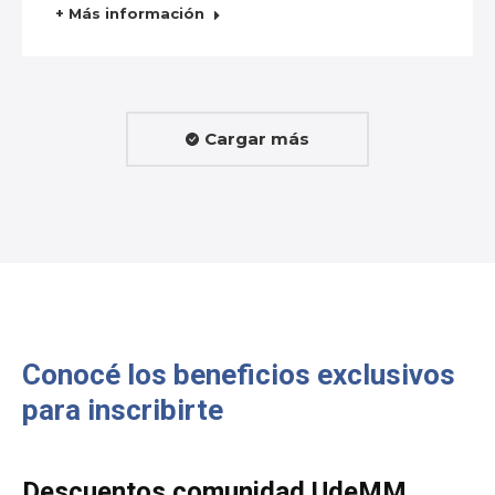
+ Más información
Cargar más
Conocé los beneficios exclusivos
para inscribirte
Descuentos comunidad UdeMM