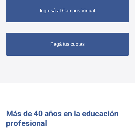
Ingresá al Campus Virtual
Pagá tus cuotas
Más de 40 años en la educación
profesional