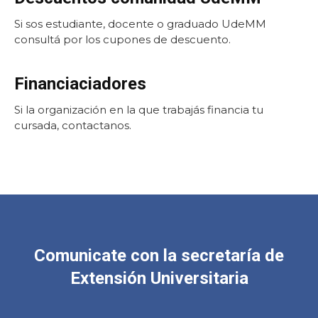
Si sos estudiante, docente o graduado UdeMM
consultá por los cupones de descuento.
Financiaciadores
Si la organización en la que trabajás financia tu
cursada, contactanos.
Comunicate con la secretaría de
Extensión Universitaria