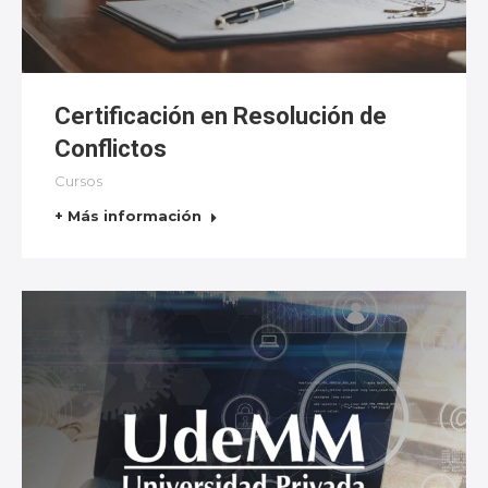
Certificación en Resolución de
Conflictos
Cursos
+ Más información