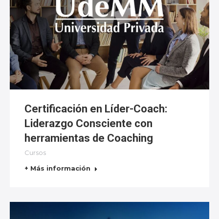
Certificación en Líder-Coach:
Liderazgo Consciente con
herramientas de Coaching
Cursos
+ Más información