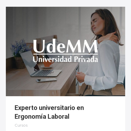
Experto universitario en
Ergonomía Laboral
Cursos