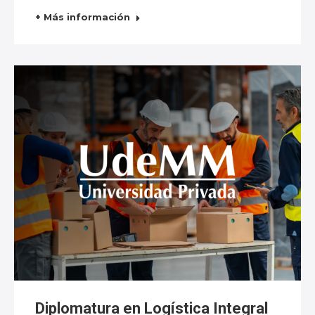
+ Más información
Diplomatura en Logística Integral