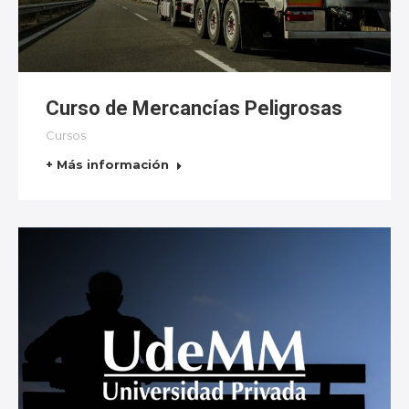
Curso de Mercancías Peligrosas
Cursos
+ Más información