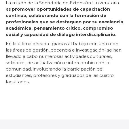
La misión de la Secretaría de Extensión Universitaria
es
promover oportunidades de capacitación
continua, colaborando con la formación de
profesionales que se destaquen por su excelencia
académica, pensamiento crítico, compromiso
social y capacidad de diálogo interdisciplinario
.
En la última década -gracias al trabajo conjunto con
las áreas de gestión, docencia e investigación- se han
llevado a cabo numerosas actividades culturales,
solidarias, de actualización e intercambio con la
comunidad, involucrando la participación de
estudiantes, profesores y graduados de las cuatro
facultades.