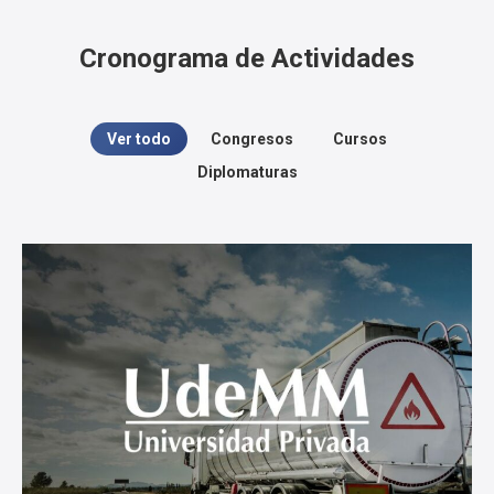
Cronograma de Actividades
Ver todo
Congresos
Cursos
Diplomaturas