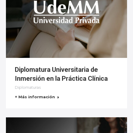
Diplomatura Universitaria de
Inmersión en la Práctica Clínica
Diplomaturas
+ Más información