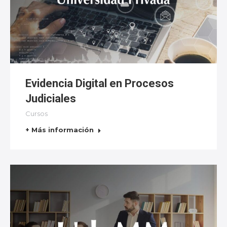
Evidencia Digital en Procesos
Judiciales
Cursos
+ Más información