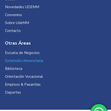
Novedades UDEMM
Convenios
Sobre UdeMM
Contacto
Otras Áreas
Escuela de Negocios
Extensión Universitaria
Biblioteca
Orientación Vocacional
Empleos & Pasantías
Deportes