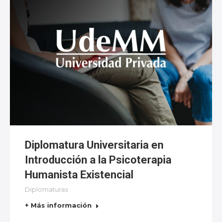
Diplomatura Universitaria en
Introducción a la Psicoterapia
Humanista Existencial
Diplomaturas
+ Más información