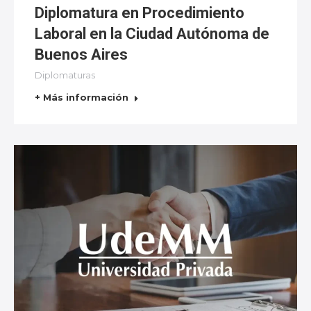
Diplomatura en Procedimiento
Laboral en la Ciudad Autónoma de
Buenos Aires
Diplomaturas
+ Más información