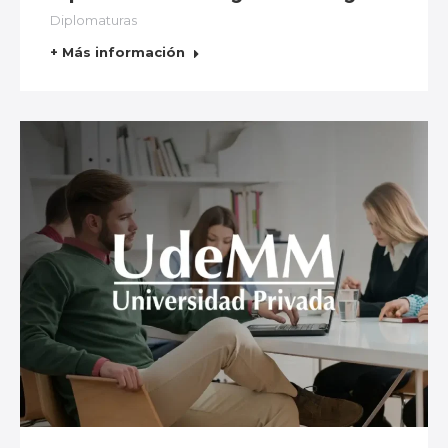
Diplomaturas
+ Más información