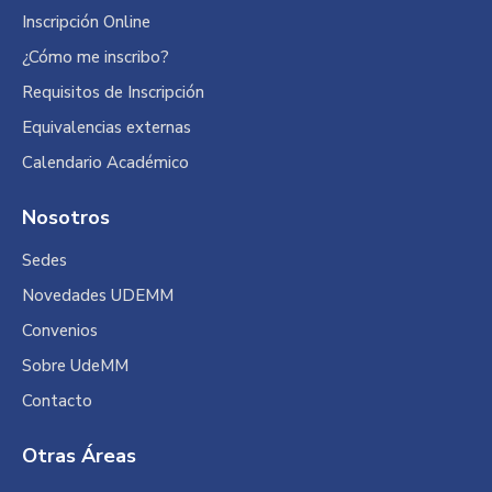
Inscripción Online
¿Cómo me inscribo?
Requisitos de Inscripción
Equivalencias externas
Calendario Académico
Nosotros
Sedes
Novedades UDEMM
Convenios
Sobre UdeMM
Contacto
Otras Áreas