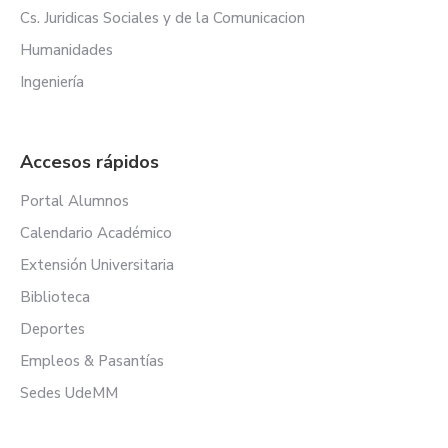
Cs. Juridicas Sociales y de la Comunicacion
Humanidades
Ingeniería
Accesos rápidos
Portal Alumnos
Calendario Académico
Extensión Universitaria
Biblioteca
Deportes
Empleos & Pasantías
Sedes UdeMM