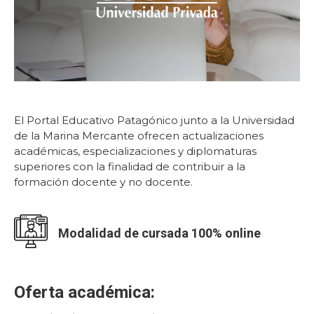
El Portal Educativo Patagónico junto a la Universidad
de la Marina Mercante ofrecen actualizaciones
académicas, especializaciones y diplomaturas
superiores con la finalidad de contribuir a la
formación docente y no docente.
Modalidad de cursada 100% online
Oferta académica: