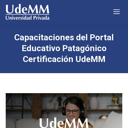
Capacitaciones del Portal
Educativo Patagónico
Certificación UdeMM