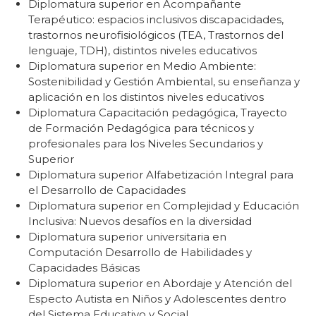
Diplomatura superior en Acompañante
Terapéutico: espacios inclusivos discapacidades,
trastornos neurofisiológicos (TEA, Trastornos del
lenguaje, TDH), distintos niveles educativos
Diplomatura superior en Medio Ambiente:
Sostenibilidad y Gestión Ambiental, su enseñanza y
aplicación en los distintos niveles educativos
Diplomatura Capacitación pedagógica, Trayecto
de Formación Pedagógica para técnicos y
profesionales para los Niveles Secundarios y
Superior
Diplomatura superior Alfabetización Integral para
el Desarrollo de Capacidades
Diplomatura superior en Complejidad y Educación
Inclusiva: Nuevos desafíos en la diversidad
Diplomatura superior universitaria en
Computación Desarrollo de Habilidades y
Capacidades Básicas
Diplomatura superior en Abordaje y Atención del
Especto Autista en Niños y Adolescentes dentro
del Sistema Educativo y Social