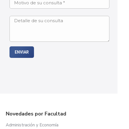
Novedades por Facultad
Administración y Economía