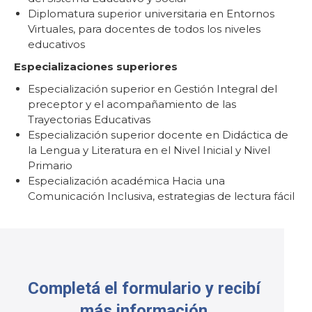
Diplomatura superior universitaria en Entornos
Virtuales, para docentes de todos los niveles
educativos
Especializaciones superiores
Especialización superior en Gestión Integral del
preceptor y el acompañamiento de las
Trayectorias Educativas
Especialización superior docente en Didáctica de
la Lengua y Literatura en el Nivel Inicial y Nivel
Primario
Especialización académica Hacia una
Comunicación Inclusiva, estrategias de lectura fácil
Completá el formulario y recibí
más información