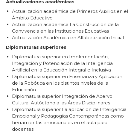
Actualizaciones académicas
Actualización académica de Primeros Auxilios en el
Ámbito Educativo
Actualización académica La Construcción de la
Convivencia en las Instituciones Educativas
Actualización Académica en Alfabetización Inicial
Diplomaturas superiores
Diplomatura superior en Implementación,
Integración y Potenciación de la Inteligencia
Artificial en la Educación Integral e Inclusiva
Diplomatura superior en Enseñanza y Aplicación
de la Robótica en los distintos niveles de la
Educación
Diplomatura superior Integración de Acervo
Cultural Autóctono a las Áreas Disciplinares
Diplomatura superior La aplicación de Inteligencia
Emocional y Pedagogías Contemporáneas como
herramientas emocionales en el aula para
docentes