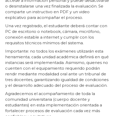
accede a información personal y puede desactivarse
o desinstalarse una vez finalizada la evaluación. Se
comparte un instructivo en PDF y un video
explicativo para acompañar el proceso.
Una vez registrado, el estudiante deberá contar con
PC de escritorio o notebook, cámara, micrófono,
conexión estable a internet y cumplir con los
requisitos técnicos mínimos del sistema.
Importante: no todos los exámenes utilizarán esta
herramienta; cada unidad académica definirá en qué
instancias será implementada. Asimismo, quienes no
cuenten con el equipamiento requerido podrán
rendir mediante modalidad oral ante un tribunal de
tres docentes, garantizando igualdad de condiciones
y el desarrollo adecuado del proceso de evaluación.
Agradecemos el acompañamiento de toda la
comunidad universitaria (cuerpo docente y
estudiantes) en esta implementación orientada a
fortalecer procesos de evaluación cada vez más