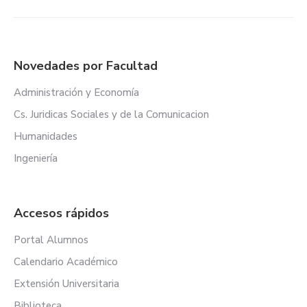
Novedades por Facultad
Administración y Economía
Cs. Juridicas Sociales y de la Comunicacion
Humanidades
Ingeniería
Accesos rápidos
Portal Alumnos
Calendario Académico
Extensión Universitaria
Biblioteca