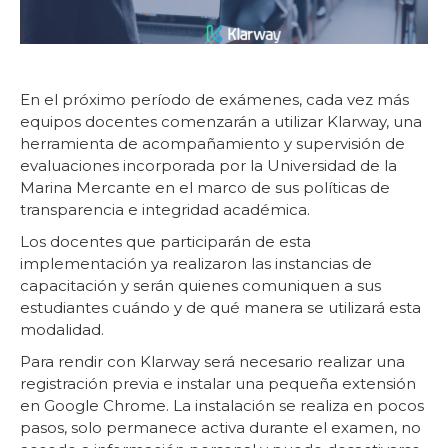
En el próximo período de exámenes, cada vez más
equipos docentes comenzarán a utilizar Klarway, una
herramienta de acompañamiento y supervisión de
evaluaciones incorporada por la Universidad de la
Marina Mercante en el marco de sus políticas de
transparencia e integridad académica.
Los docentes que participarán de esta
implementación ya realizaron las instancias de
capacitación y serán quienes comuniquen a sus
estudiantes cuándo y de qué manera se utilizará esta
modalidad.
Para rendir con Klarway será necesario realizar una
registración previa e instalar una pequeña extensión
en Google Chrome. La instalación se realiza en pocos
pasos, solo permanece activa durante el examen, no