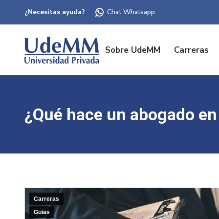
¿Necesitas ayuda?
Chat Whatsapp
Sobre UdeMM
Carreras
¿Qué hace un abogado en 
Carreras
Guias