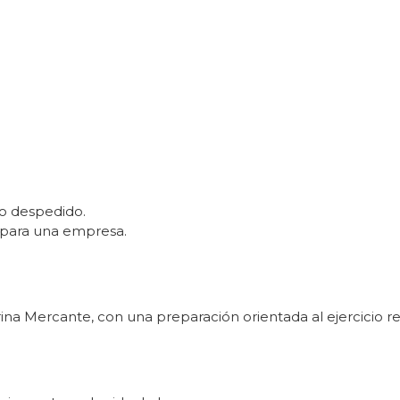
o despedido.
 para una empresa.
ina Mercante, con una preparación orientada al ejercicio re