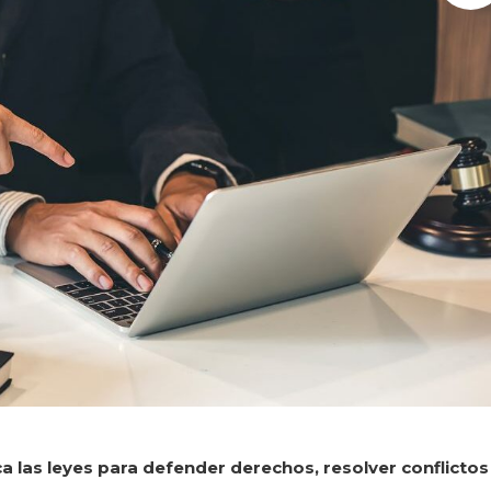
ca las leyes para defender derechos, resolver conflictos