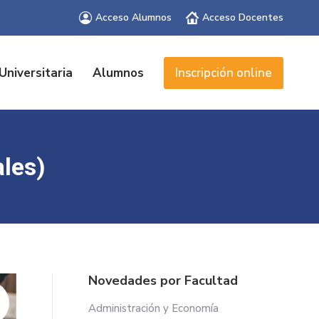
Acceso Alumnos
Acceso Docentes
Universitaria
Alumnos
Inscripción online
les)
Novedades por Facultad
Administración y Economía