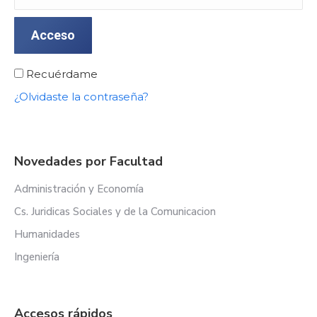
Acceso
Recuérdame
¿Olvidaste la contraseña?
Novedades por Facultad
Administración y Economía
Cs. Juridicas Sociales y de la Comunicacion
Humanidades
Ingeniería
Accesos rápidos