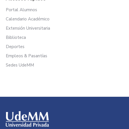
Portal Alumnos
Calendario Académico
Extensión Universitaria
Biblioteca
Deportes
Empleos & Pasantías
Sedes UdeMM