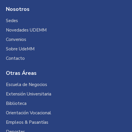
Nosotros
Sedes
Novedades UDEMM
Convenios
Sobre UdeMM
Contacto
Otras Áreas
Escuela de Negocios
Extensión Universitaria
Biblioteca
Orientación Vocacional
Empleos & Pasantías
Deportes