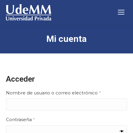
Mi cuenta
Acceder
Obligatorio
Nombre de usuario o correo electrónico
*
Obligatorio
Contraseña
*