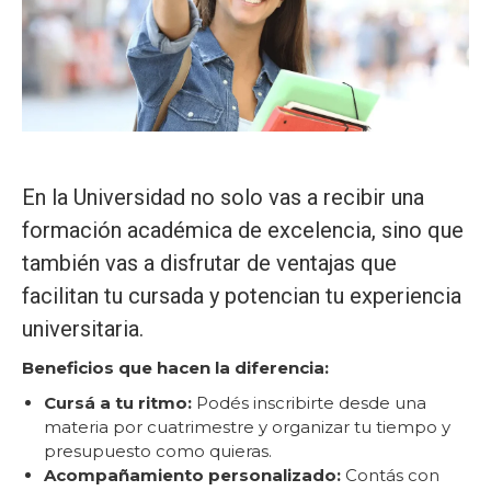
En la Universidad no solo vas a recibir una
formación académica de excelencia, sino que
también vas a disfrutar de ventajas que
facilitan tu cursada y potencian tu experiencia
universitaria.
Beneficios que hacen la diferencia:
Cursá a tu ritmo:
Podés inscribirte desde una
materia por cuatrimestre y organizar tu tiempo y
presupuesto como quieras.
Acompañamiento personalizado:
Contás con