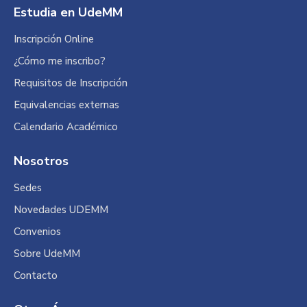
Estudia en UdeMM
Inscripción Online
¿Cómo me inscribo?
Requisitos de Inscripción
Equivalencias externas
Calendario Académico
Nosotros
Sedes
Novedades UDEMM
Convenios
Sobre UdeMM
Contacto