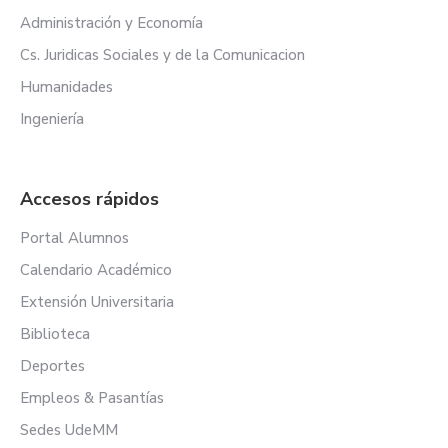
Administración y Economía
Cs. Juridicas Sociales y de la Comunicacion
Humanidades
Ingeniería
Accesos rápidos
Portal Alumnos
Calendario Académico
Extensión Universitaria
Biblioteca
Deportes
Empleos & Pasantías
Sedes UdeMM