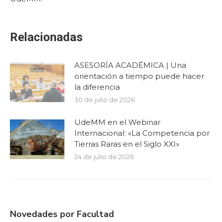
Relacionadas
ASESORÍA ACADÉMICA | Una
orientación a tiempo puede hacer
la diferencia
30 de julio de 2026
UdeMM en el Webinar
Internacional: «La Competencia por
Tierras Raras en el Siglo XXI»
24 de julio de 2026
Novedades por Facultad