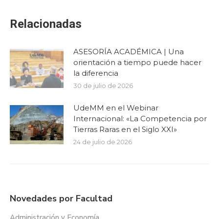
Relacionadas
ASESORÍA ACADÉMICA | Una
orientación a tiempo puede hacer
la diferencia
30 de julio de 2026
UdeMM en el Webinar
Internacional: «La Competencia por
Tierras Raras en el Siglo XXI»
24 de julio de 2026
Novedades por Facultad
Administración y Economía