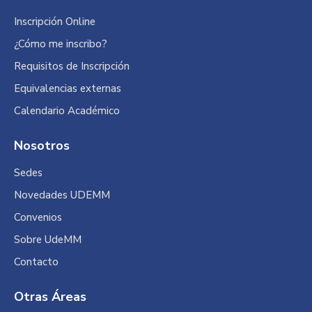
Inscripción Online
¿Cómo me inscribo?
Requisitos de Inscripción
Equivalencias externas
Calendario Académico
Nosotros
Sedes
Novedades UDEMM
Convenios
Sobre UdeMM
Contacto
Otras Áreas