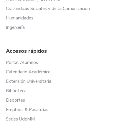
Cs. Juridicas Sociales y de la Comunicacion
Humanidades
Ingeniería
Accesos rápidos
Portal Alumnos
Calendario Académico
Extensión Universitaria
Biblioteca
Deportes
Empleos & Pasantías
Sedes UdeMM