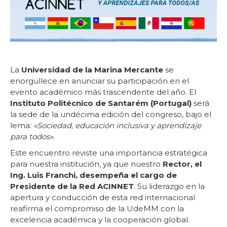
La
Universidad de la Marina Mercante
se
enorgullece en anunciar su participación en el
evento académico más trascendente del año. El
Instituto Politécnico de Santarém (Portugal)
será
la sede de la undécima edición del congreso, bajo el
lema:
«Sociedad, educación inclusiva y aprendizaje
para todos»
.
Este encuentro reviste una importancia estratégica
para nuestra institución, ya que nuestro
Rector, el
Ing. Luis Franchi, desempeña el cargo de
Presidente de la Red ACINNET
. Su liderazgo en la
apertura y conducción de esta red internacional
reafirma el compromiso de la UdeMM con la
excelencia académica y la cooperación global.