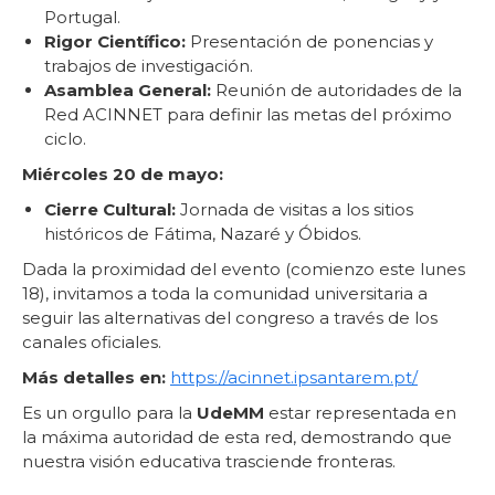
Portugal.
Rigor Científico:
Presentación de ponencias y
trabajos de investigación.
Asamblea General:
Reunión de autoridades de la
Red ACINNET para definir las metas del próximo
ciclo.
Miércoles 20 de mayo:
Cierre Cultural:
Jornada de visitas a los sitios
históricos de Fátima, Nazaré y Óbidos.
Dada la proximidad del evento (comienzo este lunes
18), invitamos a toda la comunidad universitaria a
seguir las alternativas del congreso a través de los
canales oficiales.
Más detalles en:
https://acinnet.ipsantarem.pt/
Es un orgullo para la
UdeMM
estar representada en
la máxima autoridad de esta red, demostrando que
nuestra visión educativa trasciende fronteras.