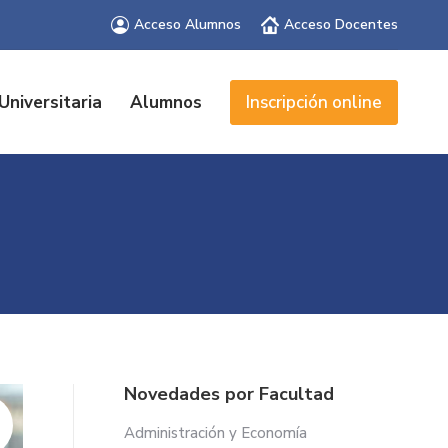
Acceso Alumnos
Acceso Docentes
Universitaria
Alumnos
Inscripción online
Novedades por Facultad
Administración y Economía