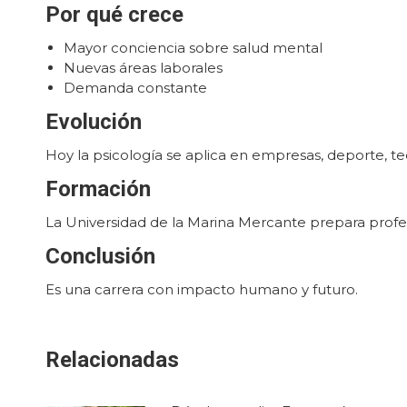
Por qué crece
Mayor conciencia sobre salud mental
Nuevas áreas laborales
Demanda constante
Evolución
Hoy la psicología se aplica en empresas, deporte, t
Formación
La Universidad de la Marina Mercante prepara profe
Conclusión
Es una carrera con impacto humano y futuro.
Relacionadas