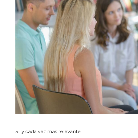
Sí, y cada vez más relevante.