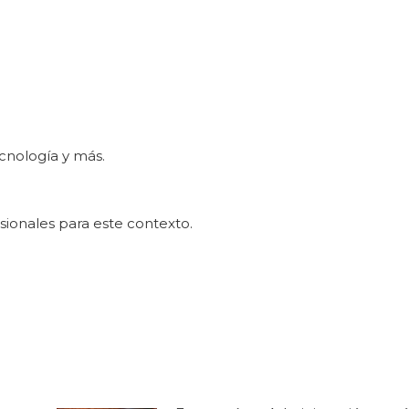
ecnología y más.
sionales para este contexto.