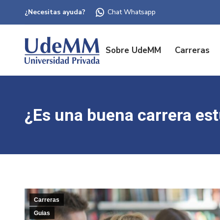
¿Necesitas ayuda?
Chat Whatsapp
Sobre UdeMM
Carreras
¿Es una buena carrera est
Carreras
Guias