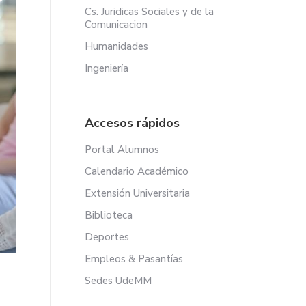
Cs. Juridicas Sociales y de la
Comunicacion
Humanidades
Ingeniería
Accesos rápidos
Portal Alumnos
Calendario Académico
Extensión Universitaria
Biblioteca
Deportes
Empleos & Pasantías
Sedes UdeMM