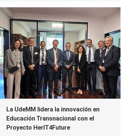
La UdeMM lidera la innovación en
Educación Transnacional con el
Proyecto HerIT4Future