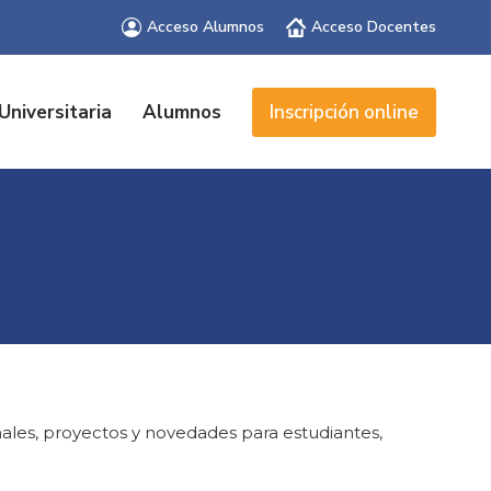
Acceso Alumnos
Acceso Docentes
Universitaria
Alumnos
Inscripción online
ales, proyectos y novedades para estudiantes,