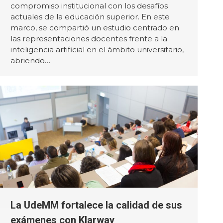
compromiso institucional con los desafíos
actuales de la educación superior. En este
marco, se compartió un estudio centrado en
las representaciones docentes frente a la
inteligencia artificial en el ámbito universitario,
abriendo…
La UdeMM fortalece la calidad de sus
exámenes con Klarway