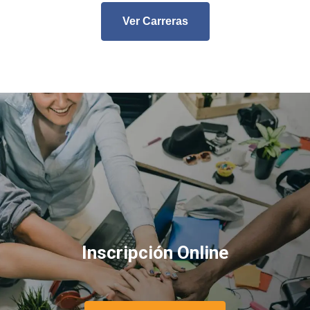
Ver Carreras
Inscripción Online