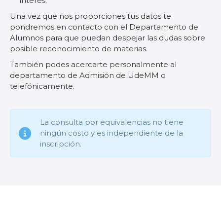
interés.
Una vez que nos proporciones tus datos te
pondremos en contacto con el Departamento de
Alumnos para que puedan despejar las dudas sobre
posible reconocimiento de materias.
También podes acercarte personalmente al
departamento de Admisión de UdeMM o
telefónicamente.
La consulta por equivalencias no tiene
ningún costo y es independiente de la
inscripción.