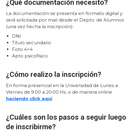
¿Qué documentación necesito?
La documentación se presenta en formato digital y
será solicitada por mail desde el Depto. de Alumnos
(una vez hecha la inscripción).
DNI
Título secundario
Foto 4×4
Apto psicofísico
¿Cómo realizo la inscripción?
En forma presencial en la Universidad de Lunes a
Viernes de 9:00 a 20:00 Hs. o de manera online
haciendo click aquí
.
¿Cuáles son los pasos a seguir luego
de inscribirme?