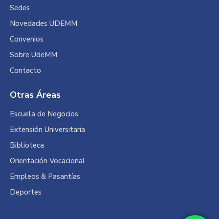
Sedes
Novedades UDEMM
Convenios
Sobre UdeMM
Contacto
Otras Áreas
Escuela de Negocios
Extensión Universitaria
Biblioteca
Orientación Vocacional
Empleos & Pasantías
Deportes