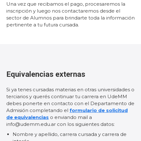
Una vez que recibamos el pago, procesaremos la
inscripción y luego nos contactaremos desde el
sector de Alumnos para brindarte toda la información
pertinente a tu futura cursada.
Equivalencias externas
Si ya tenes cursadas materias en otras universidades o
terciarios y querés continuar tu carrera en UdeMM
debes ponerte en contacto con el Departamento de
Admisión completando el
formulario de solicitud
de equivalencias
o enviando mail a
info@udemm.edu.ar con los siguientes datos:
Nombre y apellido, carrera cursada y carrera de