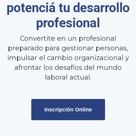
potenciá tu desarrollo
profesional
Convertite en un profesional
preparado para gestionar personas,
impulsar el cambio organizacional y
afrontar los desafíos del mundo
laboral actual.
Inscripción Online