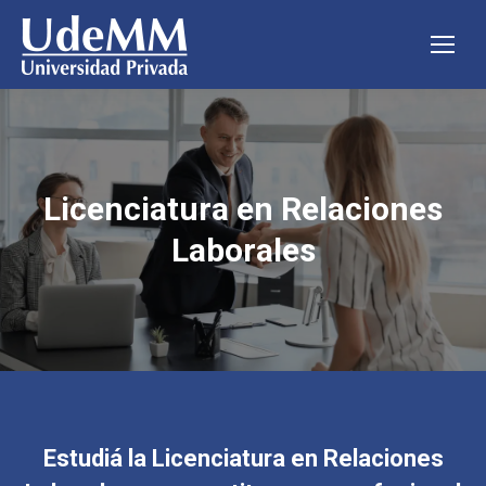
Licenciatura en Relaciones
Laborales
Estudiá la Licenciatura en Relaciones