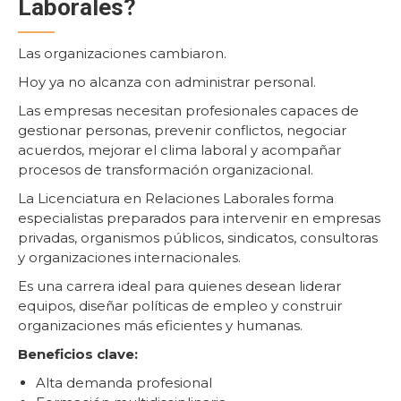
Laborales?
Las organizaciones cambiaron.
Hoy ya no alcanza con administrar personal.
Las empresas necesitan profesionales capaces de
gestionar personas, prevenir conflictos, negociar
acuerdos, mejorar el clima laboral y acompañar
procesos de transformación organizacional.
La Licenciatura en Relaciones Laborales forma
especialistas preparados para intervenir en empresas
privadas, organismos públicos, sindicatos, consultoras
y organizaciones internacionales.
Es una carrera ideal para quienes desean liderar
equipos, diseñar políticas de empleo y construir
organizaciones más eficientes y humanas.
Beneficios clave:
Alta demanda profesional