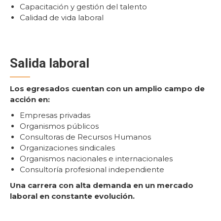
Capacitación y gestión del talento
Calidad de vida laboral
Salida laboral
Los egresados cuentan con un amplio campo de
acción en:
Empresas privadas
Organismos públicos
Consultoras de Recursos Humanos
Organizaciones sindicales
Organismos nacionales e internacionales
Consultoría profesional independiente
Una carrera con alta demanda en un mercado
laboral en constante evolución.