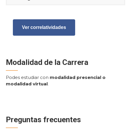
Ver correlatividades
Modalidad de la Carrera
Podes estudiar con
modalidad presencial o
modalidad virtual
.
Preguntas frecuentes