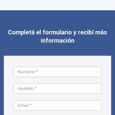
Completá el formulario y recibí más
información