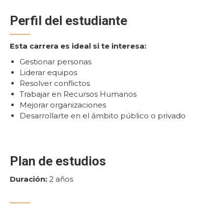
Perfil del estudiante
Esta carrera es ideal si te interesa:
Gestionar personas
Liderar equipos
Resolver conflictos
Trabajar en Recursos Humanos
Mejorar organizaciones
Desarrollarte en el ámbito público o privado
Plan de estudios
Duración:
2 años