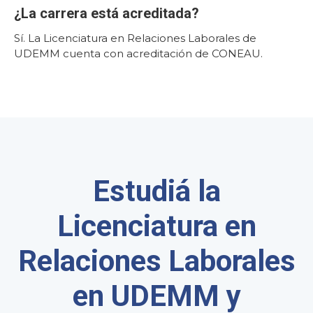
¿La carrera está acreditada?
Sí. La Licenciatura en Relaciones Laborales de
UDEMM cuenta con acreditación de CONEAU.
Estudiá la
Licenciatura en
Relaciones Laborales
en UDEMM y