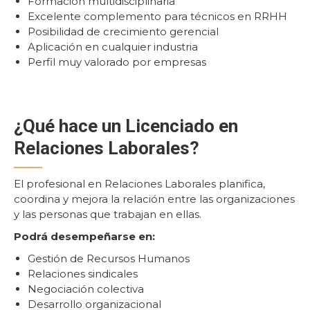
Formación multidisciplinaria
Excelente complemento para técnicos en RRHH
Posibilidad de crecimiento gerencial
Aplicación en cualquier industria
Perfil muy valorado por empresas
¿Qué hace un Licenciado en
Relaciones Laborales?
El profesional en Relaciones Laborales planifica,
coordina y mejora la relación entre las organizaciones
y las personas que trabajan en ellas.
Podrá desempeñarse en:
Gestión de Recursos Humanos
Relaciones sindicales
Negociación colectiva
Desarrollo organizacional