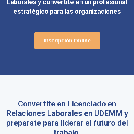
Laborales y convertite en un profesional
estratégico para las organizaciones
Inscripción Online
Convertite en Licenciado en
Relaciones Laborales en UDEMM y
preparate para liderar el futuro del
trabajo.