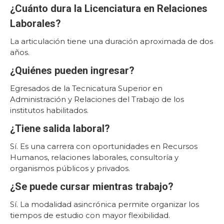
¿Cuánto dura la Licenciatura en Relaciones
Laborales?
La articulación tiene una duración aproximada de dos
años.
¿Quiénes pueden ingresar?
Egresados de la Tecnicatura Superior en
Administración y Relaciones del Trabajo de los
institutos habilitados.
¿Tiene salida laboral?
Sí. Es una carrera con oportunidades en Recursos
Humanos, relaciones laborales, consultoría y
organismos públicos y privados.
¿Se puede cursar mientras trabajo?
Sí. La modalidad asincrónica permite organizar los
tiempos de estudio con mayor flexibilidad.