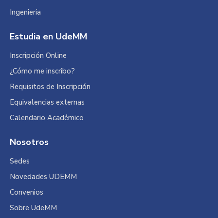
Ingeniería
Estudia en UdeMM
Inscripción Online
¿Cómo me inscribo?
Requisitos de Inscripción
Equivalencias externas
Calendario Académico
Nosotros
Sedes
Novedades UDEMM
Convenios
Sobre UdeMM