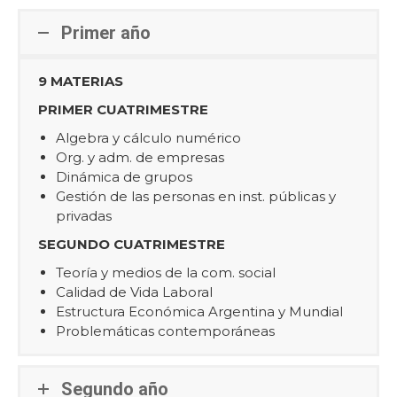
Primer año
9 MATERIAS
PRIMER CUATRIMESTRE
Algebra y cálculo numérico
Org. y adm. de empresas
Dinámica de grupos
Gestión de las personas en inst. públicas y
privadas
SEGUNDO CUATRIMESTRE
Teoría y medios de la com. social
Calidad de Vida Laboral
Estructura Económica Argentina y Mundial
Problemáticas contemporáneas
Segundo año