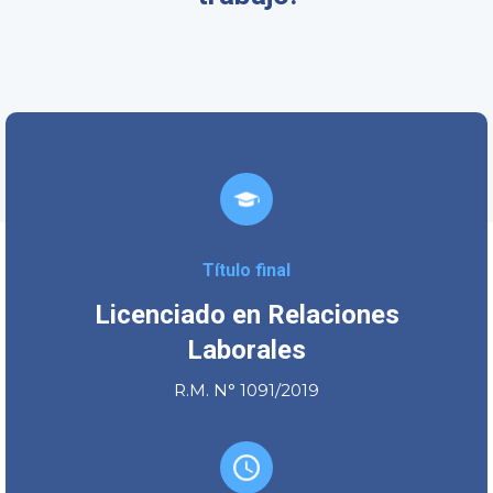
Título final
Licenciado en Relaciones
Laborales
R.M. N° 1091/2019