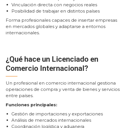
Vinculación directa con negocios reales
Posibilidad de trabajar en distintos países
Forma profesionales capaces de insertar empresas
en mercados globales y adaptarse a entornos
internacionales.
¿Qué hace un Licenciado en
Comercio Internacional?
Un profesional en comercio internacional gestiona
operaciones de compra y venta de bienes y servicios
entre países.
Funciones principales:
Gestión de importaciones y exportaciones
Análisis de mercados internacionales
Coordinación logística y aduanera