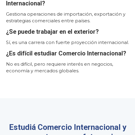
Internacional?
Gestiona operaciones de importación, exportación y
estrategias comerciales entre países.
¿Se puede trabajar en el exterior?
Sí, es una carrera con fuerte proyección internacional.
¿Es difícil estudiar Comercio Internacional?
No es difícil, pero requiere interés en negocios,
economía y mercados globales.
Estudiá Comercio Internacional y