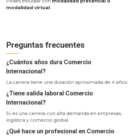
Podes estudiar con
modalidad presencial o
modalidad virtual
.
Preguntas frecuentes
¿Cuántos años dura Comercio
Internacional?
La carrera tiene una duración aproximada de 4 años.
¿Tiene salida laboral Comercio
Internacional?
Sí, es una carrera con alta demanda en empresas,
logística y comercio global.
¿Qué hace un profesional en Comercio