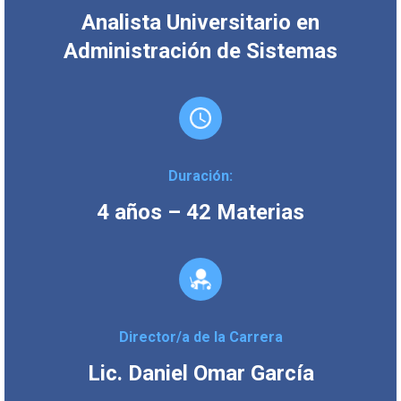
Analista Universitario en
Administración de Sistemas
Duración:
4 años – 42 Materias
Director/a de la Carrera
Lic. Daniel Omar García