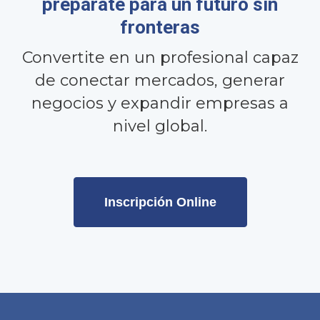
preparate para un futuro sin
fronteras
Convertite en un profesional capaz
de conectar mercados, generar
negocios y expandir empresas a
nivel global.
Inscripción Online