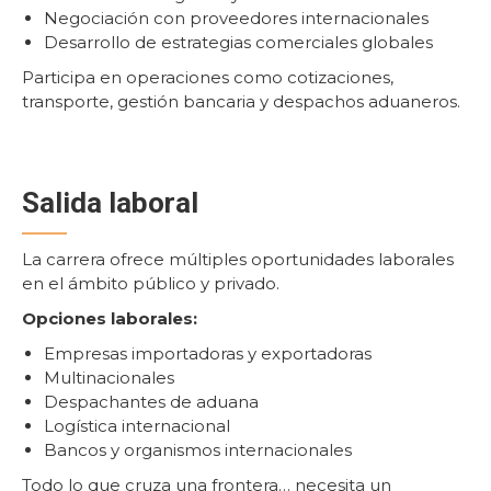
Negociación con proveedores internacionales
Desarrollo de estrategias comerciales globales
Participa en operaciones como cotizaciones,
transporte, gestión bancaria y despachos aduaneros.
Salida laboral
La carrera ofrece múltiples oportunidades laborales
en el ámbito público y privado.
Opciones laborales:
Empresas importadoras y exportadoras
Multinacionales
Despachantes de aduana
Logística internacional
Bancos y organismos internacionales
Todo lo que cruza una frontera… necesita un