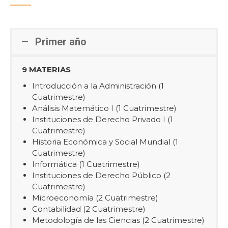
Primer año
9 MATERIAS
Introducción a la Administración (1
Cuatrimestre)
Análisis Matemático I (1 Cuatrimestre)
Instituciones de Derecho Privado I (1
Cuatrimestre)
Historia Económica y Social Mundial (1
Cuatrimestre)
Informática (1 Cuatrimestre)
Instituciones de Derecho Público (2
Cuatrimestre)
Microeconomía (2 Cuatrimestre)
Contabilidad (2 Cuatrimestre)
Metodología de las Ciencias (2 Cuatrimestre)