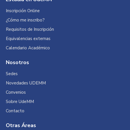
Inscripción Online
¿Cómo me inscribo?
Requisitos de Inscripción
Equivalencias externas
Calendario Académico
Nosotros
Sedes
Novedades UDEMM
Convenios
Sobre UdeMM
Contacto
Otras Áreas