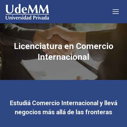
Licenciatura en Comercio
Internacional
Estudiá Comercio Internacional y llevá
negocios más allá de las fronteras