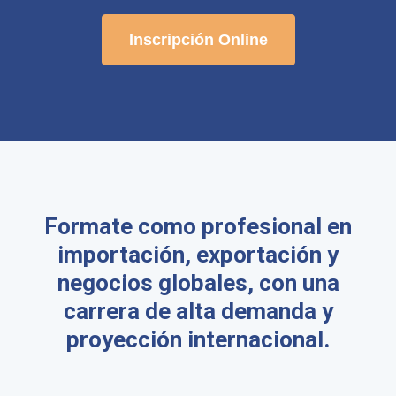
Inscripción Online
Formate como profesional en
importación, exportación y
negocios globales, con una
carrera de alta demanda y
proyección internacional.