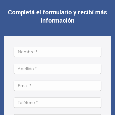
Completá el formulario y recibí más
información