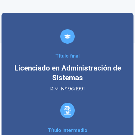
Título final
Licenciado en Administración de
Sistemas
R.M. N° 96/1991
Título intermedio