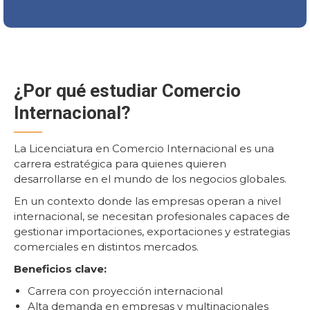
¿Por qué estudiar Comercio
Internacional?
La Licenciatura en Comercio Internacional es una
carrera estratégica para quienes quieren
desarrollarse en el mundo de los negocios globales.
En un contexto donde las empresas operan a nivel
internacional, se necesitan profesionales capaces de
gestionar importaciones, exportaciones y estrategias
comerciales en distintos mercados.
Beneficios clave:
Carrera con proyección internacional
Alta demanda en empresas y multinacionales