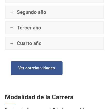
Segundo año
Tercer año
Cuarto año
Ver correlatividades
Modalidad de la Carrera