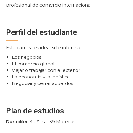
profesional de comercio internacional.
Perfil del estudiante
Esta carrera es ideal si te interesa:
Los negocios
El comercio global
Viajar o trabajar con el exterior
La economía y la logística
Negociar y cerrar acuerdos
Plan de estudios
Duración:
4 años – 39 Materias