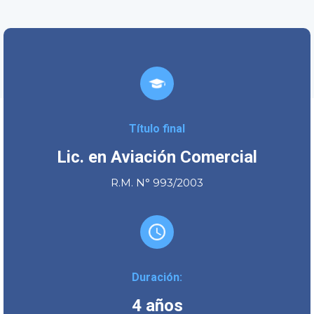
Título final
Lic. en Aviación Comercial
R.M. N° 993/2003
Duración:
4 años