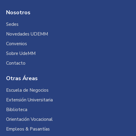
Nosotros
Sedes
Novedades UDEMM
Convenios
Sobre UdeMM
Contacto
Otras Áreas
Escuela de Negocios
Extensión Universitaria
Biblioteca
Orientación Vocacional
Empleos & Pasantías