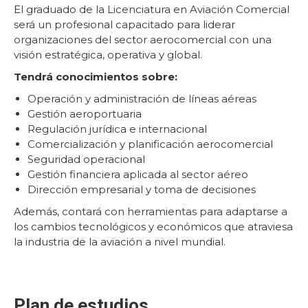
El graduado de la Licenciatura en Aviación Comercial
será un profesional capacitado para liderar
organizaciones del sector aerocomercial con una
visión estratégica, operativa y global.
Tendrá conocimientos sobre:
Operación y administración de líneas aéreas
Gestión aeroportuaria
Regulación jurídica e internacional
Comercialización y planificación aerocomercial
Seguridad operacional
Gestión financiera aplicada al sector aéreo
Dirección empresarial y toma de decisiones
Además, contará con herramientas para adaptarse a
los cambios tecnológicos y económicos que atraviesa
la industria de la aviación a nivel mundial.
Plan de estudios