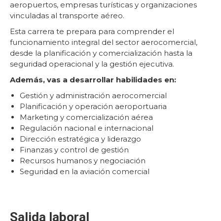
aeropuertos, empresas turísticas y organizaciones
vinculadas al transporte aéreo.
Esta carrera te prepara para comprender el
funcionamiento integral del sector aerocomercial,
desde la planificación y comercialización hasta la
seguridad operacional y la gestión ejecutiva.
Además, vas a desarrollar habilidades en:
Gestión y administración aerocomercial
Planificación y operación aeroportuaria
Marketing y comercialización aérea
Regulación nacional e internacional
Dirección estratégica y liderazgo
Finanzas y control de gestión
Recursos humanos y negociación
Seguridad en la aviación comercial
Salida laboral