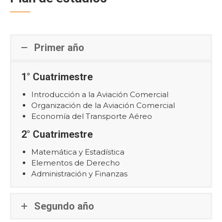
Primer año
1° Cuatrimestre
Introducción a la Aviación Comercial
Organización de la Aviación Comercial
Economía del Transporte Aéreo
2° Cuatrimestre
Matemática y Estadística
Elementos de Derecho
Administración y Finanzas
Segundo año