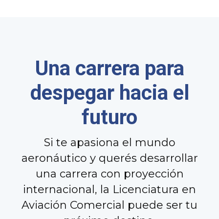
Una carrera para
despegar hacia el
futuro
Si te apasiona el mundo
aeronáutico y querés desarrollar
una carrera con proyección
internacional, la Licenciatura en
Aviación Comercial puede ser tu