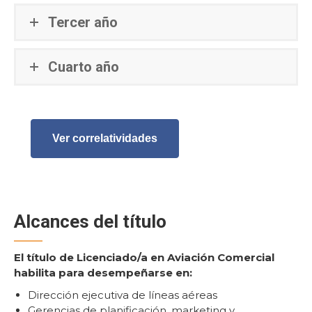
Tercer año
Cuarto año
Ver correlatividades
Alcances del título
El título de Licenciado/a en Aviación Comercial
habilita para desempeñarse en:
Dirección ejecutiva de líneas aéreas
Gerencias de planificación, marketing y