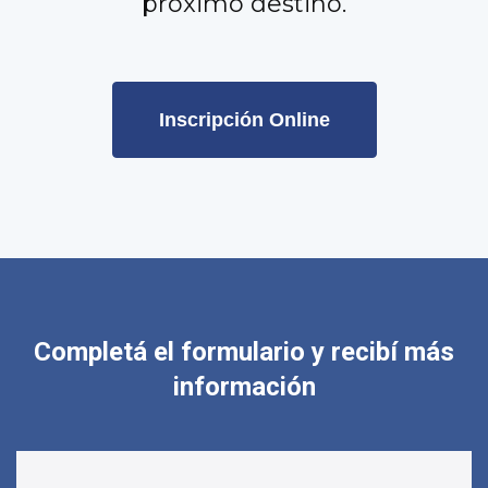
próximo destino.
Inscripción Online
Completá el formulario y recibí más
información