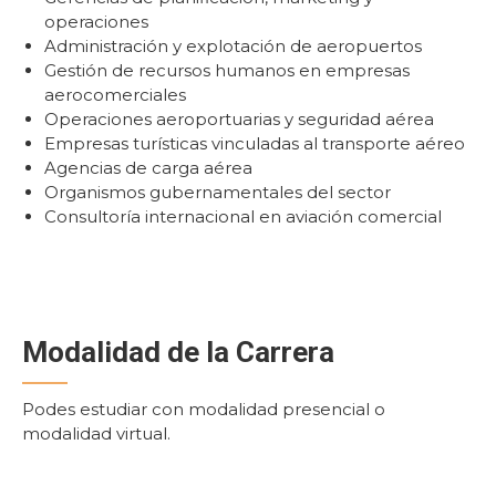
operaciones
Administración y explotación de aeropuertos
Gestión de recursos humanos en empresas
aerocomerciales
Operaciones aeroportuarias y seguridad aérea
Empresas turísticas vinculadas al transporte aéreo
Agencias de carga aérea
Organismos gubernamentales del sector
Consultoría internacional en aviación comercial
Modalidad de la Carrera
Podes estudiar con modalidad presencial o
modalidad virtual.