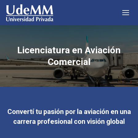
Licenciatura en Aviación
Comercial
Convertí tu pasión por la aviación en una
carrera profesional con visión global