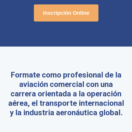
Inscripción Online
Formate como profesional de la
aviación comercial con una
carrera orientada a la operación
aérea, el transporte internacional
y la industria aeronáutica global.