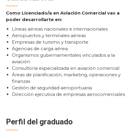
Como Licenciado/a en Aviación Comercial vas a
poder desarrollarte en:
Líneas aéreas nacionales e internacionales
Aeropuertos y terminales aéreas
Empresas de turismo y transporte
Agencias de carga aérea
Organismos gubernamentales vinculados a la
aviación
Consultoría especializada en aviación comercial
Áreas de planificación, marketing, operaciones y
finanzas
Gestión de seguridad aeroportuaria
Dirección ejecutiva de empresas aerocomerciales
Perfil del graduado